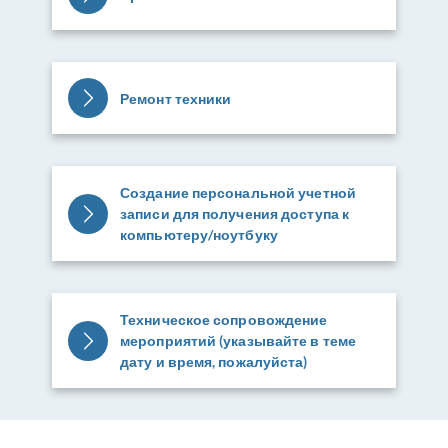
Ремонт техники
Создание персональной учетной
записи для получения доступа к
компьютеру/ноутбуку
Техническое сопровождение
мероприятий (указывайте в теме
дату и время, пожалуйста)