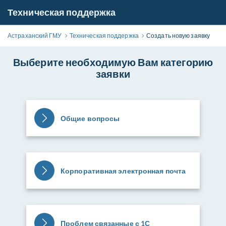
Техническая поддержка
Астраханский ГМУ
Техническая поддержка
Создать новую заявку
Выберите необходимую Вам категорию
заявки
Общие вопросы
Корпоративная электронная почта
Проблем связанные с 1С