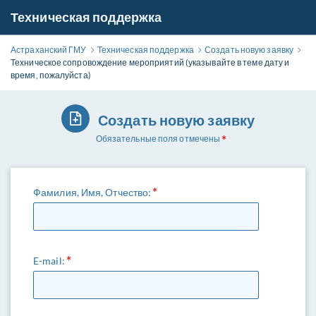
Техническая поддержка
Астраханский ГМУ
Техническая поддержка
Создать новую заявку
Техническое сопровождение мероприятий (указывайте в теме дату и
время, пожалуйста)
Создать новую заявку
Обязательные поля отмечены
Фамилия, Имя, Отчество:
E-mail: