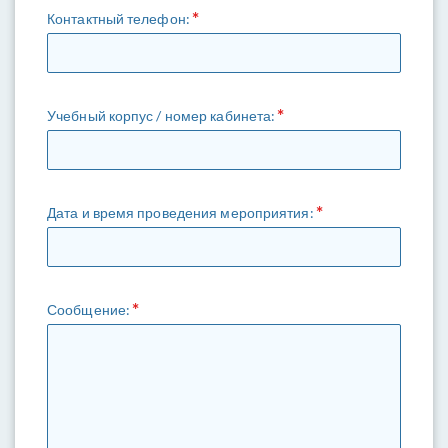
Контактный телефон:
Учебный корпус / номер кабинета:
Дата и время проведения мероприятия:
Сообщение: