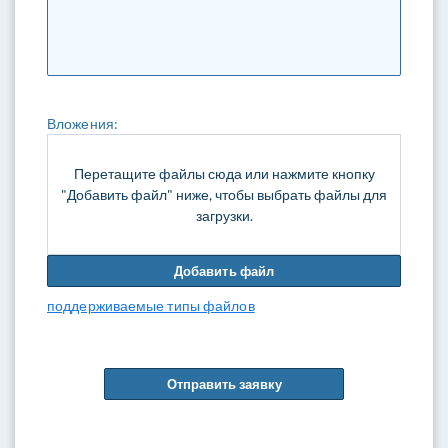
Вложения:
Перетащите файлы сюда или нажмите кнопку
"Добавить файл" ниже, чтобы выбрать файлы для
загрузки.
Добавить файл
поддерживаемые типы файлов
Отправить заявку